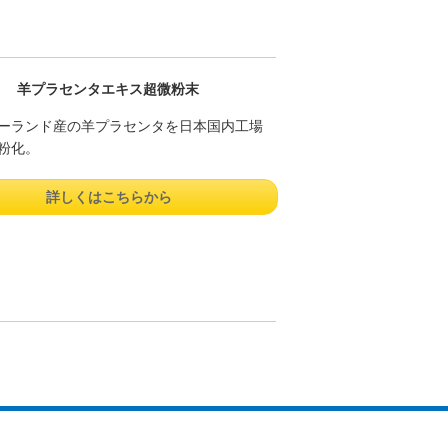
羊プラセンタエキス超微粉末
ーランド産の羊プラセンタを日本国内工場
粉化。
詳しくはこちらから