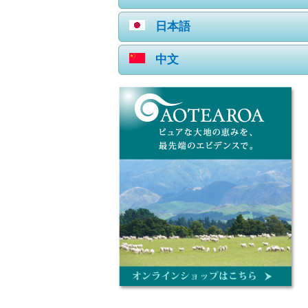
日本語
中文