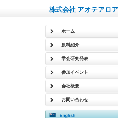
株式会社 アオテアロ
ホーム
原料紹介
学会研究発表
参加イベント
会社概要
お問い合わせ
English